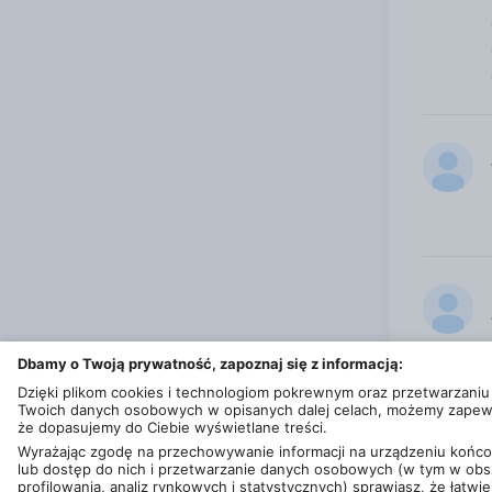
Dbamy o Twoją prywatność, zapoznaj się z informacją:
Dzięki plikom cookies i technologiom pokrewnym oraz przetwarzaniu
Twoich danych osobowych w opisanych dalej celach, możemy zapew
że dopasujemy do Ciebie wyświetlane treści.
Wyrażając zgodę na przechowywanie informacji na urządzeniu koń
lub dostęp do nich i przetwarzanie danych osobowych (w tym w obs
profilowania, analiz rynkowych i statystycznych) sprawiasz, że łatwie