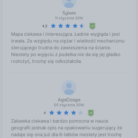
Sylwia
11 stycznia 2016
4,5
Mapa ciekawa i interesująca. Ładnie wygląda i jest
trwała. Ze względu na ciężar i wielkość mechanizmu
sterującego trudna do zawieszenia na ścianie.
Niestety po wyjęciu z pudełka nie da się jej gładko
rozłożyć, trochę się odkształciła.
AgaDzaga
05 stycznia 2016
4
Zabawka ciekawa i bardzo pomocna w nauce
geografii jednak opis na opakowaniu sugerujący że
nadaje się ona już dla 6-latków niestety jest trochę