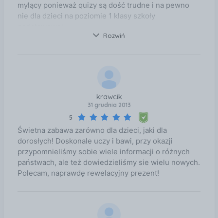
mylący ponieważ quizy są dość trudne i na pewno
nie dla dzieci na poziomie 1 klasy szkoły
podstawowej.
Rozwiń
krawcik
31 grudnia 2013
5
Świetna zabawa zarówno dla dzieci, jaki dla
dorosłych! Doskonale uczy i bawi, przy okazji
przypomnieliśmy sobie wiele informacji o różnych
państwach, ale też dowiedzieliśmy sie wielu nowych.
Polecam, naprawdę rewelacyjny prezent!