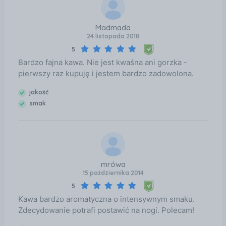
Madmada
24 listopada 2018
5
Bardzo fajna kawa. Nie jest kwaśna ani gorzka -
pierwszy raz kupuję i jestem bardzo zadowolona.
jakość
smak
mrówa
15 października 2014
5
Kawa bardzo aromatyczna o intensywnym smaku.
Zdecydowanie potrafi postawić na nogi. Polecam!