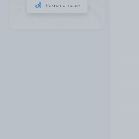
Pokaż na mapie