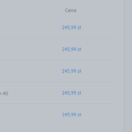
Cena
245,99 zł
245,99 zł
245,99 zł
245,99 zł
h 40
245,99 zł