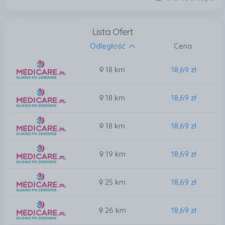
Lista Ofert
Odległość
Cena
18 km
18,69 zł
18 km
18,69 zł
18 km
18,69 zł
19 km
18,69 zł
25 km
18,69 zł
26 km
18,69 zł