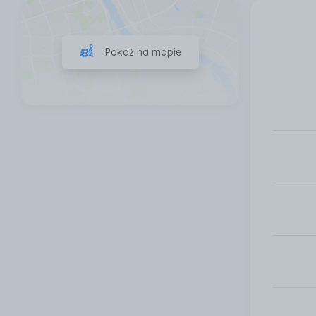
Pokaż na mapie