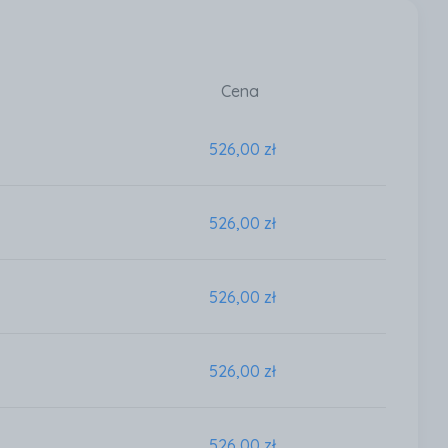
Cena
526,00 zł
526,00 zł
526,00 zł
526,00 zł
526,00 zł