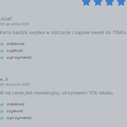
Józef
09 grudnia 2021
Karta bardzk sxybka w odczycie i zapisie nawet do 70M/s
stabilność
szybkość
wytrzymałość
w...k
20 stycznia 2021
W tej cenie jest rewelacyjny, otrzymalem 10% rabatu.
stabilność
szybkość
wytrzymałość