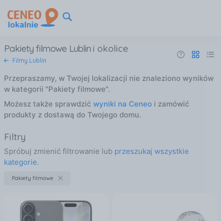
Pakiety filmowe Lublin
i okolice
Filmy Lublin
Przepraszamy, w Twojej lokalizacji nie znaleziono wyników
w kategorii "Pakiety filmowe".
Możesz także sprawdzić
wyniki na Ceneo
i zamówić
produkty z dostawą do Twojego domu.
Filtry
Spróbuj zmienić filtrowanie lub
przeszukaj wszystkie
kategorie
.
Pakiety filmowe