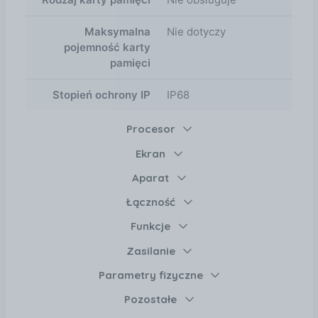
Maksymalna
Nie dotyczy
pojemność karty
pamięci
Stopień ochrony IP
IP68
Procesor
Ekran
Aparat
Łączność
Funkcje
Zasilanie
Parametry fizyczne
Pozostałe