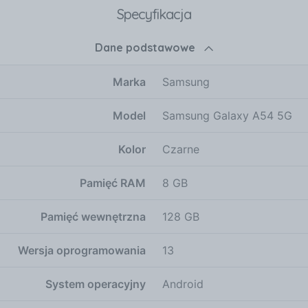
Specyfikacja
Dane podstawowe
Marka
Samsung
Model
Samsung Galaxy A54 5G
Kolor
Czarne
Pamięć RAM
8 GB
Pamięć wewnętrzna
128 GB
Wersja oprogramowania
13
System operacyjny
Android