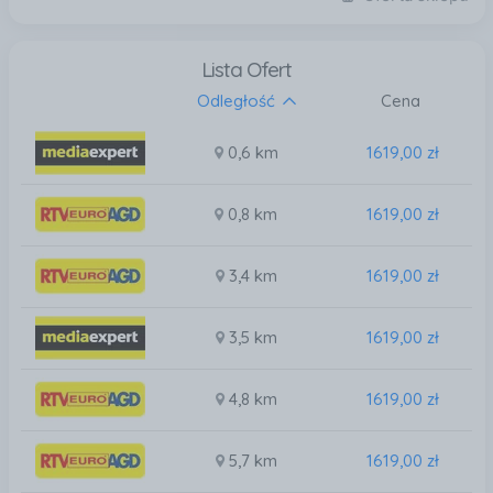
Lista Ofert
Odległość
Cena
0,6 km
1619,00 zł
0,8 km
1619,00 zł
3,4 km
1619,00 zł
3,5 km
1619,00 zł
4,8 km
1619,00 zł
5,7 km
1619,00 zł