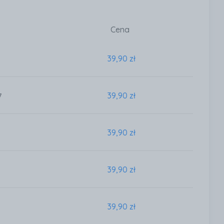
Cena
39,90 zł
39,90 zł
7
39,90 zł
39,90 zł
39,90 zł