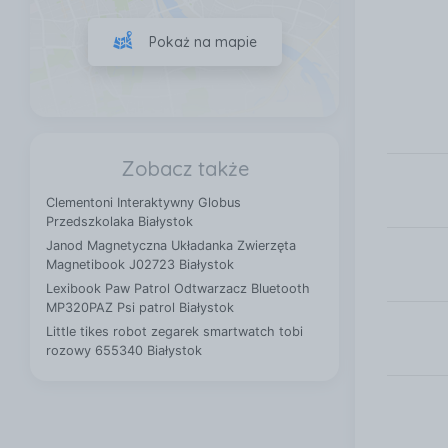
Pokaż na mapie
Zobacz także
Clementoni Interaktywny Globus
Przedszkolaka Białystok
Janod Magnetyczna Układanka Zwierzęta
Magnetibook J02723 Białystok
Lexibook Paw Patrol Odtwarzacz Bluetooth
MP320PAZ Psi patrol Białystok
Little tikes robot zegarek smartwatch tobi
rozowy 655340 Białystok