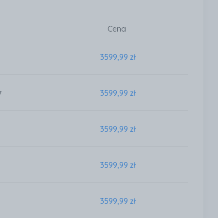
Cena
3599,99 zł
3599,99 zł
7
3599,99 zł
3599,99 zł
3599,99 zł