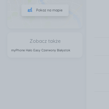
Pokaż na mapie
Zobacz także
myPhone Halo Easy Czerwony Białystok