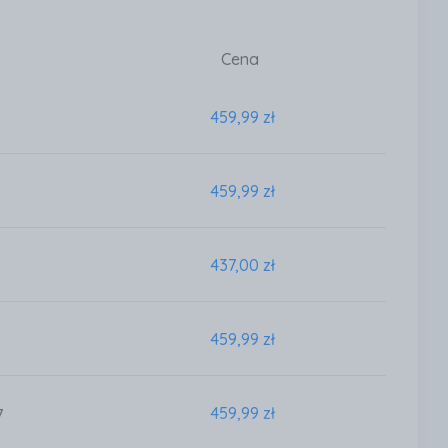
Cena
459,99 zł
459,99 zł
437,00 zł
459,99 zł
459,99 zł
7