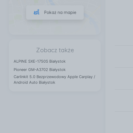
Pokaż na mapie
Zobacz także
ALPINE SXE-1750S Białystok
Pioneer GM-A3702 Białystok
Carlinkit 5.0 Bezprzewodowy Apple Carplay /
Android Auto Białystok