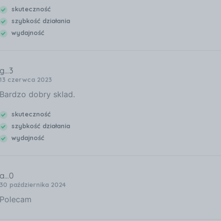
skuteczność
szybkość działania
wydajność
g...3
13 czerwca 2023
Bardzo dobry sklad.
skuteczność
szybkość działania
wydajność
a...0
30 października 2024
Polecam