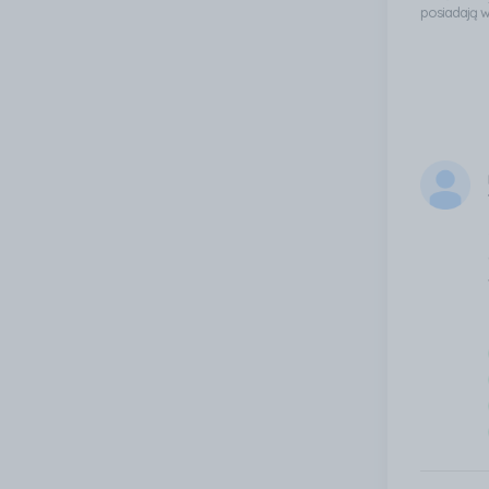
posiadają 