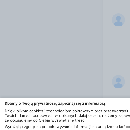
Dbamy o Twoją prywatność, zapoznaj się z informacją:
Dzięki plikom cookies i technologiom pokrewnym oraz przetwarzaniu
Twoich danych osobowych w opisanych dalej celach, możemy zapew
że dopasujemy do Ciebie wyświetlane treści.
Wyrażając zgodę na przechowywanie informacji na urządzeniu koń