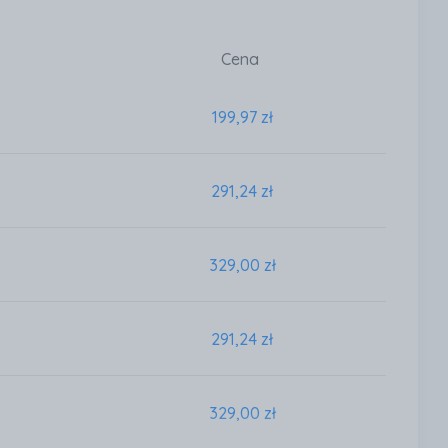
Cena
199,97 zł
291,24 zł
329,00 zł
291,24 zł
329,00 zł