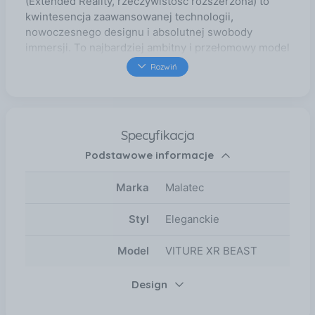
Rozwiń
Specyfikacja
Podstawowe informacje
Marka
Malatec
Styl
Eleganckie
Model
VITURE XR BEAST
Design