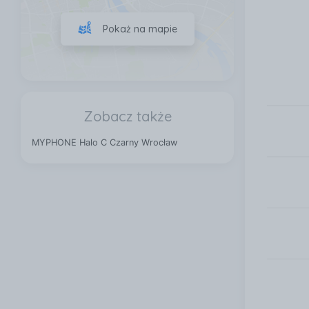
Pokaż na mapie
Zobacz także
MYPHONE Halo C Czarny Wrocław