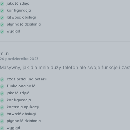
jakość zdjęć
konfiguracja
łatwość obsługi
płynność działania
wygląd
m...n
26 października 2023
Masywny, jak dla mnie duży telefon ale swoje funkcje i za
czas pracy na baterii
funkcjonalność
jakość zdjęć
konfiguracja
kontrola aplikacji
łatwość obsługi
płynność działania
wygląd