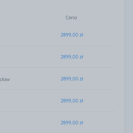
Cena
2899,00 zł
2899,00 zł
2899,00 zł
ocław
w
2899,00 zł
2899,00 zł