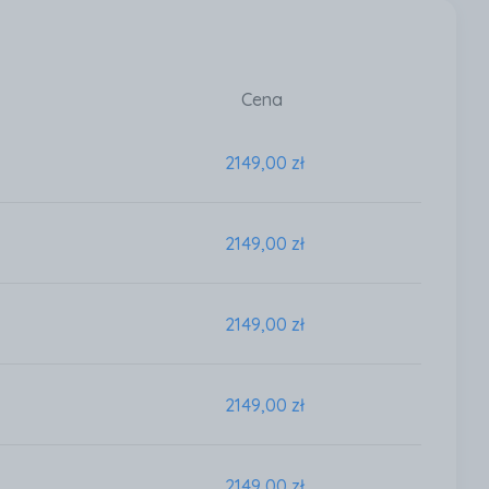
Cena
2149,00 zł
2149,00 zł
2149,00 zł
2149,00 zł
2149,00 zł