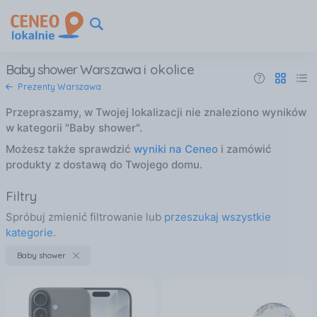
Baby shower Warszawa
i okolice
Prezenty Warszawa
Przepraszamy, w Twojej lokalizacji nie znaleziono wyników
w kategorii "Baby shower".
Możesz także sprawdzić
wyniki na Ceneo
i zamówić
produkty z dostawą do Twojego domu.
Filtry
Spróbuj zmienić filtrowanie lub
przeszukaj wszystkie
kategorie
.
Baby shower