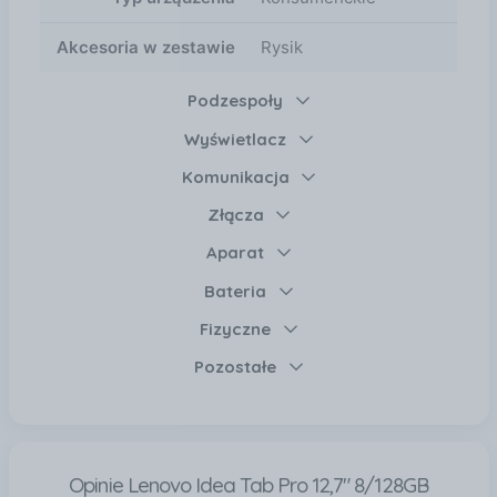
Akcesoria w zestawie
Rysik
Podzespoły
Wyświetlacz
Komunikacja
Złącza
Aparat
Bateria
Fizyczne
Pozostałe
Opinie Lenovo Idea Tab Pro 12,7" 8/128GB