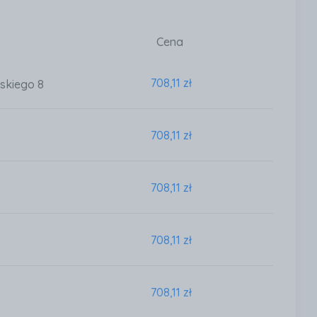
Cena
708,11 zł
skiego 8
708,11 zł
708,11 zł
708,11 zł
708,11 zł