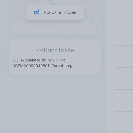
Pokaż na mapie
Zobacz także
DJI akumulator do Mini 3 Pro
(CPMA0000049801) Tarnobrzeg