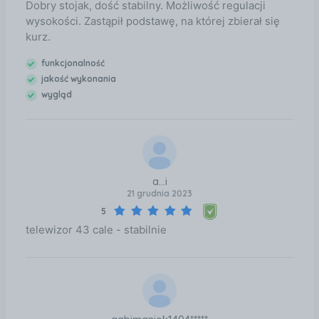
Dobry stojak, dość stabilny. Możliwość regulacji
wysokości. Zastąpił podstawę, na której zbierał się
kurz.
funkcjonalność
jakość wykonania
wygląd
a...i
21 grudnia 2023
5
telewizor 43 cale - stabilnie