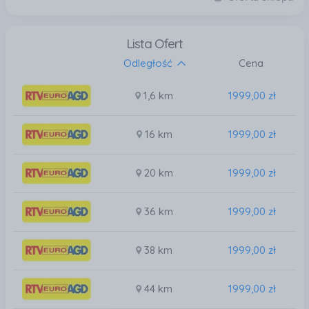
Lista Ofert
Odległość
Cena
1,6 km
1999,00 zł
16 km
1999,00 zł
20 km
1999,00 zł
36 km
1999,00 zł
38 km
1999,00 zł
44 km
1999,00 zł