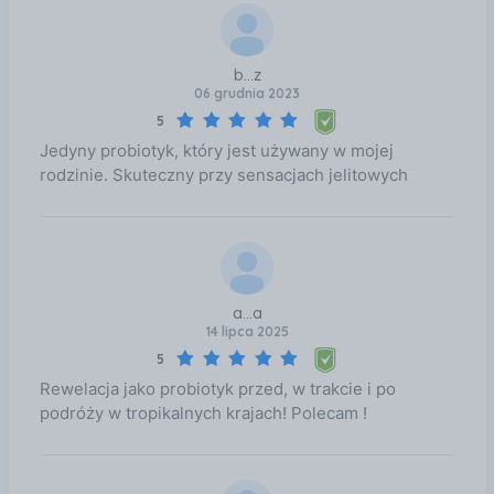
b...z
06 grudnia 2023
5
Jedyny probiotyk, który jest używany w mojej
rodzinie. Skuteczny przy sensacjach jelitowych
a...a
14 lipca 2025
5
Rewelacja jako probiotyk przed, w trakcie i po
podróży w tropikalnych krajach! Polecam !