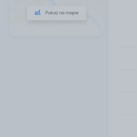
Pokaż na mapie