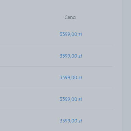
Cena
3399,00 zł
3399,00 zł
3399,00 zł
3399,00 zł
3399,00 zł