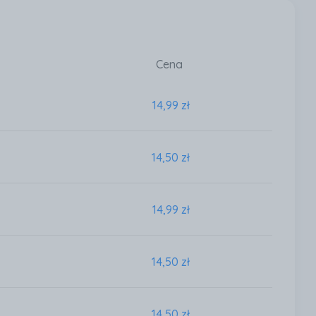
Cena
14,99 zł
14,50 zł
14,99 zł
14,50 zł
14,50 zł