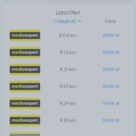
Lista Ofert
Odległość
Cena
0,4 km
59,99 zł
12 km
59,99 zł
21 km
59,99 zł
29 km
59,99 zł
29 km
59,99 zł
35 km
59,99 zł