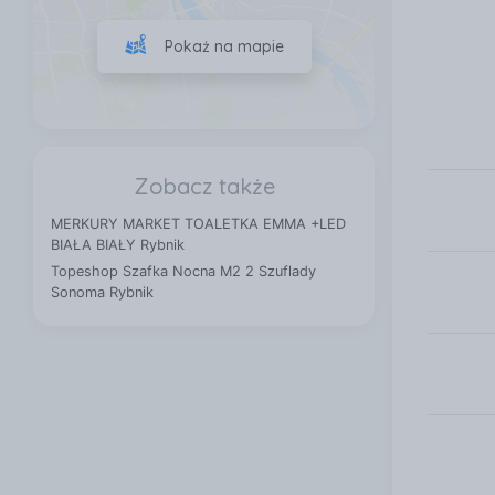
Pokaż na mapie
Zobacz także
MERKURY MARKET TOALETKA EMMA +LED
BIAŁA BIAŁY Rybnik
Topeshop Szafka Nocna M2 2 Szuflady
Sonoma Rybnik