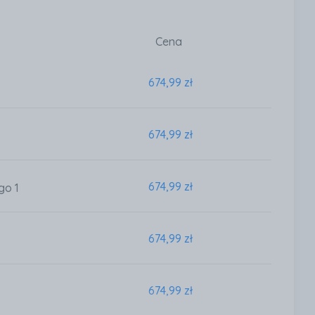
Cena
674,99 zł
674,99 zł
674,99 zł
go 1
674,99 zł
674,99 zł