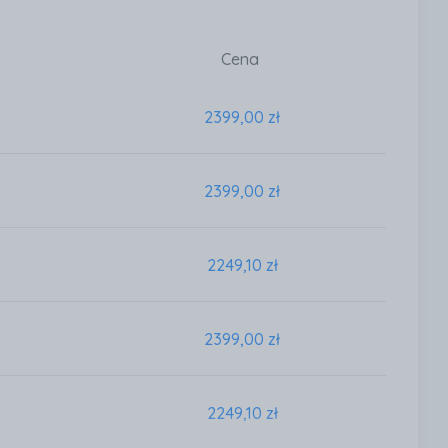
Cena
2399,00 zł
2399,00 zł
2249,10 zł
2399,00 zł
2249,10 zł