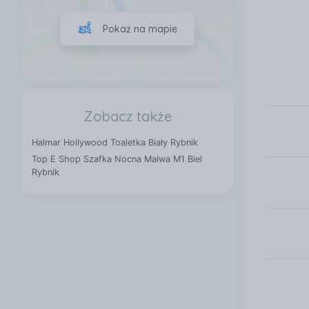
Pokaż na mapie
Zobacz także
Halmar Hollywood Toaletka Biały Rybnik
Top E Shop Szafka Nocna Malwa M1 Biel
Rybnik