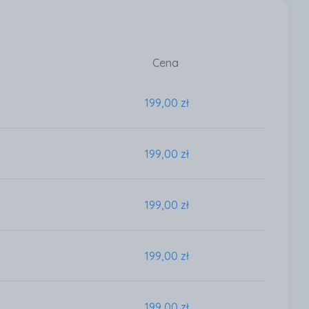
Cena
199,00 zł
199,00 zł
199,00 zł
199,00 zł
199,00 zł