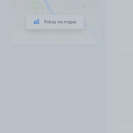
Pokaż na mapie