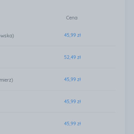
Cena
45,99 zł
owska)
52,49 zł
45,99 zł
mierz)
45,99 zł
45,99 zł