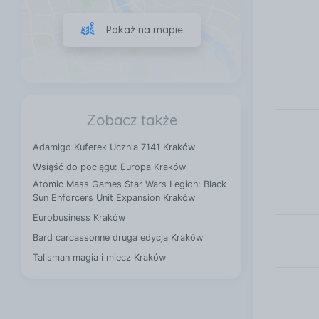
Pokaż na mapie
Zobacz także
Adamigo Kuferek Ucznia 7141 Kraków
Wsiąść do pociągu: Europa Kraków
Atomic Mass Games Star Wars Legion: Black
Sun Enforcers Unit Expansion Kraków
Eurobusiness Kraków
Bard carcassonne druga edycja Kraków
Talisman magia i miecz Kraków