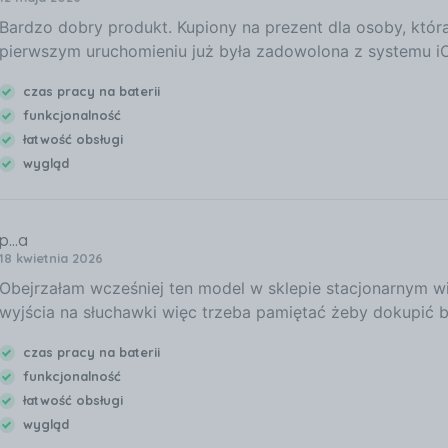
Bardzo dobry produkt. Kupiony na prezent dla osoby, która
pierwszym uruchomieniu już była zadowolona z systemu iOS
czas pracy na baterii
funkcjonalność
łatwość obsługi
wygląd
p...a
18 kwietnia 2026
Obejrzałam wcześniej ten model w sklepie stacjonarnym wię
wyjścia na słuchawki więc trzeba pamiętać żeby dokupić
czas pracy na baterii
funkcjonalność
łatwość obsługi
wygląd