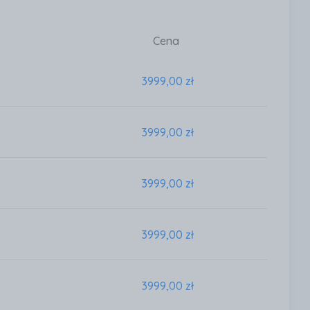
Cena
3999,00 zł
3999,00 zł
3999,00 zł
3999,00 zł
3999,00 zł