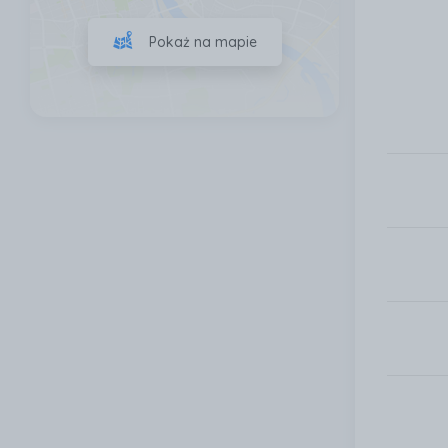
Pokaż na mapie