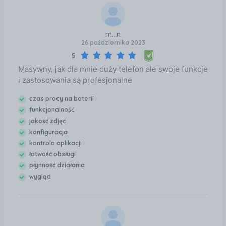
m...n
26 października 2023
5
Masywny, jak dla mnie duży telefon ale swoje funkcje
i zastosowania są profesjonalne
czas pracy na baterii
funkcjonalność
jakość zdjęć
konfiguracja
kontrola aplikacji
łatwość obsługi
płynność działania
wygląd