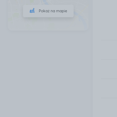
Pokaż na mapie