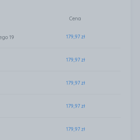
Cena
179,97 zł
ego 19
179,97 zł
179,97 zł
179,97 zł
179,97 zł