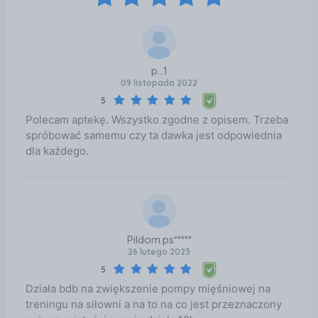
p...1
09 listopada 2022
5
Polecam aptekę. Wszystko zgodne z opisem. Trzeba
spróbować samemu czy ta dawka jest odpowiednia
dla każdego.
Pildom.ps*****
26 lutego 2023
5
Działa bdb na zwiększenie pompy mięśniowej na
treningu na siłowni a na to na co jest przeznaczony