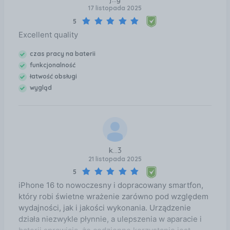
17 listopada 2025
5
Excellent quality
czas pracy na baterii
funkcjonalność
łatwość obsługi
wygląd
k...3
21 listopada 2025
5
iPhone 16 to nowoczesny i dopracowany smartfon,
który robi świetne wrażenie zarówno pod względem
wydajności, jak i jakości wykonania. Urządzenie
działa niezwykle płynnie, a ulepszenia w aparacie i