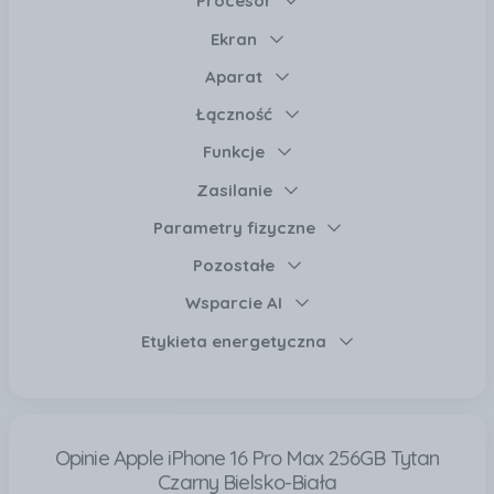
Procesor
Ekran
Aparat
Łączność
Funkcje
Zasilanie
Parametry fizyczne
Pozostałe
Wsparcie AI
Etykieta energetyczna
Opinie Apple iPhone 16 Pro Max 256GB Tytan
Czarny Bielsko-Biała