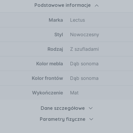
Podstawowe informacje
Marka
Lectus
Styl
Nowoczesny
Rodzaj
Z szufladami
Kolor mebla
Dąb sonoma
Kolor frontów
Dąb sonoma
Wykończenie
Mat
Dane szczegółowe
Parametry fizyczne